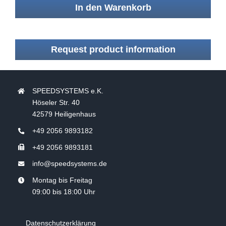
In den Warenkorb
Request product information
SPEEDSYSTEMS e.K.
Höseler Str. 40
42579 Heiligenhaus
+49 2056 9893182
+49 2056 9893181
info@speedsystems.de
Montag bis Freitag
09:00 bis 18:00 Uhr
Datenschutzerklärung