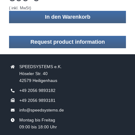
( inkl. MwSt)
In den Warenkorb
Request product information
SPEEDSYSTEMS e.K.
Höseler Str. 40
42579 Heiligenhaus
+49 2056 9893182
+49 2056 9893181
info@speedsystems.de
Montag bis Freitag
09:00 bis 18:00 Uhr