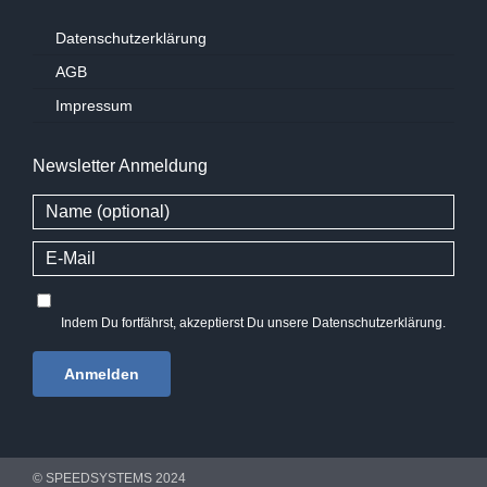
Datenschutzerklärung
AGB
Impressum
Newsletter Anmeldung
Indem Du fortfährst, akzeptierst Du unsere Datenschutzerklärung.
© SPEEDSYSTEMS 2024