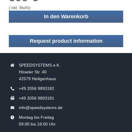
( inkl. MwSt)
In den Warenkorb
Request product information
SPEEDSYSTEMS e.K.
Höseler Str. 40
42579 Heiligenhaus
+49 2056 9893182
+49 2056 9893181
info@speedsystems.de
Montag bis Freitag
09:00 bis 18:00 Uhr